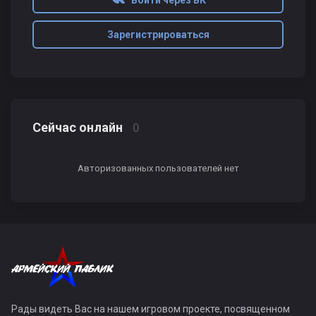
Войти через ВК
Зарегистрироваться
Сейчас онлайн
0
Авторизованных пользователей нет
Рады видеть Вас на нашем игровом проекте, посвященном