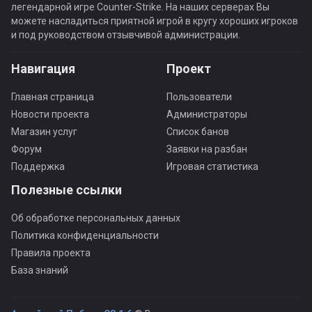
легендарной игре Counter-Strike. На наших серверах Вы
можете насладиться приятной игрой в кругу хороших игроков
и под руководством отзывчивой администрации.
Навигация
Проект
Главная страница
Пользователи
Новости проекта
Администраторы
Магазин услуг
Список банов
Форум
Заявки на разбан
Поддержка
Игровая статистика
Полезные ссылки
Об обработке персональных данных
Политика конфиденциальности
Правила проекта
База знаний