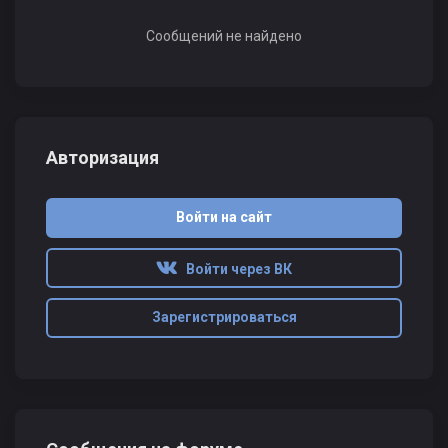
Сообщений не найдено
Авторизация
Войти на сайт
Войти через ВК
Зарегистрироваться