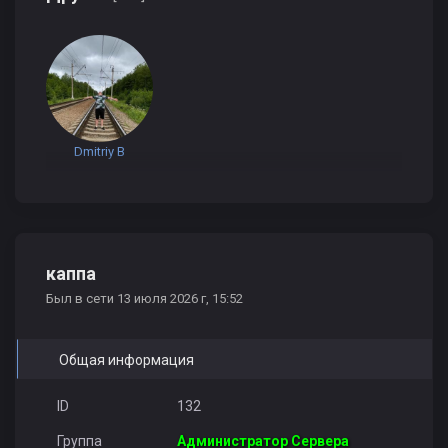
Dmitriy B
каппа
Был в сети 13 июля 2026 г, 15:52
Общая информация
ID
132
Группа
Администратор Сервера