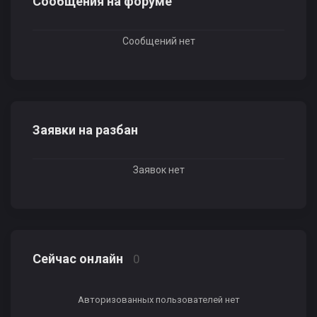
Сообщения на форуме
Сообщений нет
Заявки на разбан
Заявок нет
Сейчас онлайн
0
Авторизованных пользователей нет