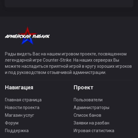
Рады видеть Вас на нашем игровом проекте, посвященном
легендарной игре Counter-Strike. На наших серверах Вы
можете насладиться приятной игрой в кругу хороших игроков
и под руководством отзывчивой администрации.
Навигация
Проект
Главная страница
Пользователи
Новости проекта
Администраторы
Магазин услуг
Список банов
Форум
Заявки на разбан
Поддержка
Игровая статистика