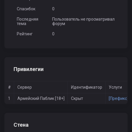
Спасибок
0
Последняя
Пользователь не просматривал
тема
форум
Рейтинг
0
Привилегии
#
Сервер
Идентификатор
Услуги
1
Армейский Паблик [18+]
Скрыт
[Префикс] к
Стена