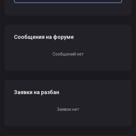
Сообщения на форуме
Сообщений нет
Заявки на разбан
Заявок нет