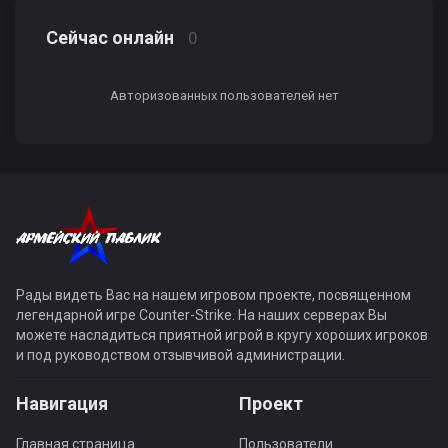
Сейчас онлайн
0
Авторизованных пользователей нет
Рады видеть Вас на нашем игровом проекте, посвященном
легендарной игре Counter-Strike. На наших серверах Вы
можете насладиться приятной игрой в кругу хороших игроков
и под руководством отзывчивой администрации.
Навигация
Проект
Главная страница
Пользователи