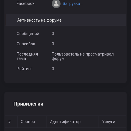
Загрузка...
Facebook
Активность на форуме
Сообщений
0
Спасибок
0
Последняя
Пользователь не просматривал
тема
форум
Рейтинг
0
Привилегии
#
Сервер
Идентификатор
Услуги