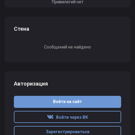
Привилегий нет
Стена
Сообщений не найдено
Авторизация
Войти на сайт
Войти через ВК
Зарегистрироваться