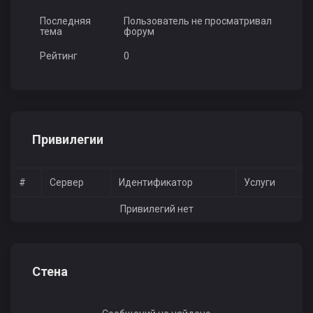
Последняя
Пользователь не просматривал
тема
форум
Рейтинг
0
Привилегии
#
Сервер
Идентификатор
Услуги
Привилегий нет
Стена