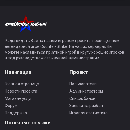
Рады видеть Вас на нашем игровом проекте, посвященном
легендарной игре Counter-Strike. На наших серверах Вы
можете насладиться приятной игрой в кругу хороших игроков
и под руководством отзывчивой администрации.
Навигация
Проект
Главная страница
Пользователи
Новости проекта
Администраторы
Магазин услуг
Список банов
Форум
Заявки на разбан
Поддержка
Игровая статистика
Полезные ссылки