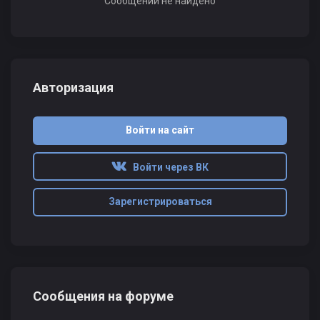
Сообщений не найдено
Авторизация
Войти на сайт
Войти через ВК
Зарегистрироваться
Сообщения на форуме