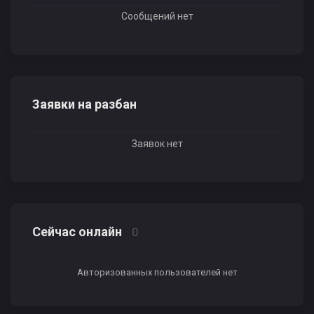
Сообщений нет
Заявки на разбан
Заявок нет
Сейчас онлайн
0
Авторизованных пользователей нет