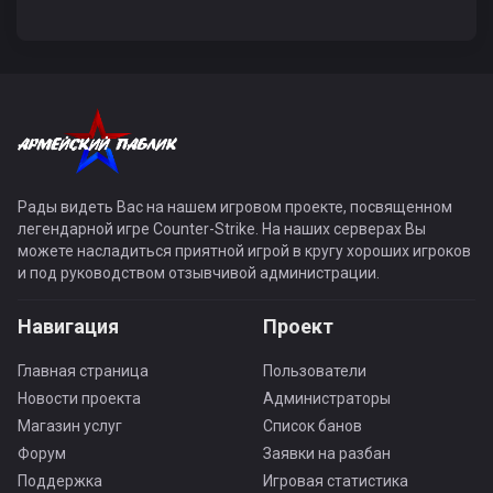
Рады видеть Вас на нашем игровом проекте, посвященном
легендарной игре Counter-Strike. На наших серверах Вы
можете насладиться приятной игрой в кругу хороших игроков
и под руководством отзывчивой администрации.
Навигация
Проект
Главная страница
Пользователи
Новости проекта
Администраторы
Магазин услуг
Список банов
Форум
Заявки на разбан
Поддержка
Игровая статистика