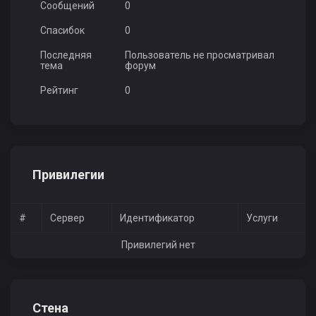
Сообщений
0
Спасибок
0
Последняя
Пользователь не просматривал
тема
форум
Рейтинг
0
Привилегии
#
Сервер
Идентификатор
Услуги
Привилегий нет
Стена