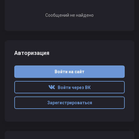
Сообщений не найдено
Авторизация
Войти на сайт
Войти через ВК
Зарегистрироваться