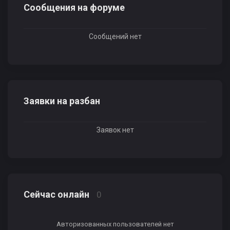
Сообщения на форуме
Сообщений нет
Заявки на разбан
Заявок нет
Сейчас онлайн
0
Авторизованных пользователей нет