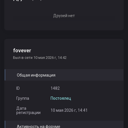
Друзей нет
fovever
Был в сети 10 мая 2026 г, 14:42
Общая информация
ID
1482
Группа
Постоялец
Дата
10 мая 2026 г, 14:41
регистрации
Активность на форуме