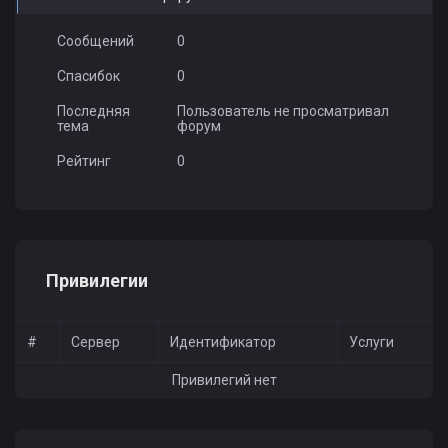
Сообщений
0
Спасибок
0
Последняя
Пользователь не просматривал
тема
форум
Рейтинг
0
Привилегии
#
Сервер
Идентификатор
Услуги
Привилегий нет