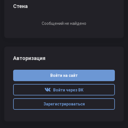
Стена
Сообщений не найдено
Авторизация
Войти на сайт
Войти через ВК
Зарегистрироваться