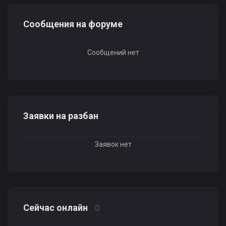
Сообщения на форуме
Сообщений нет
Заявки на разбан
Заявок нет
Сейчас онлайн
0