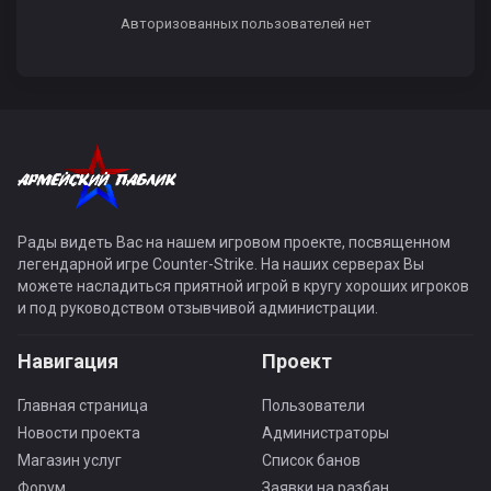
Авторизованных пользователей нет
Рады видеть Вас на нашем игровом проекте, посвященном
легендарной игре Counter-Strike. На наших серверах Вы
можете насладиться приятной игрой в кругу хороших игроков
и под руководством отзывчивой администрации.
Навигация
Проект
Главная страница
Пользователи
Новости проекта
Администраторы
Магазин услуг
Список банов
Форум
Заявки на разбан