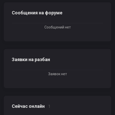
Сообщения на форуме
Сообщений нет
Заявки на разбан
Заявок нет
Сейчас онлайн
1