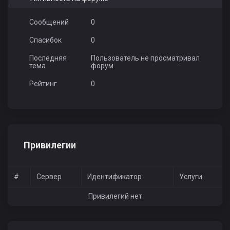
Сообщений
0
Спасибок
0
Последняя
Пользователь не просматривал
тема
форум
Рейтинг
0
Привилегии
#
Сервер
Идентификатор
Услуги
Привилегий нет