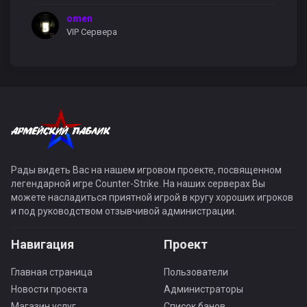
omen
VIP Сервера
Рады видеть Вас на нашем игровом проекте, посвященном
легендарной игре Counter-Strike. На наших серверах Вы
можете насладиться приятной игрой в кругу хороших игроков
и под руководством отзывчивой администрации.
Навигация
Проект
Главная страница
Пользователи
Новости проекта
Администраторы
Магазин услуг
Список банов