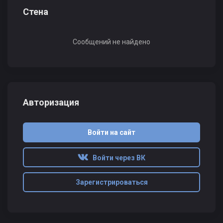
Стена
Сообщений не найдено
Авторизация
Войти на сайт
Войти через ВК
Зарегистрироваться