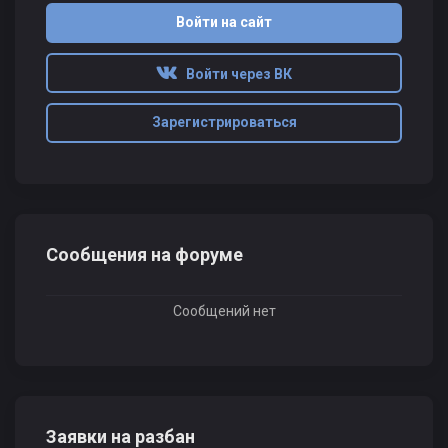
Войти на сайт
Войти через ВК
Зарегистрироваться
Сообщения на форуме
Сообщений нет
Заявки на разбан