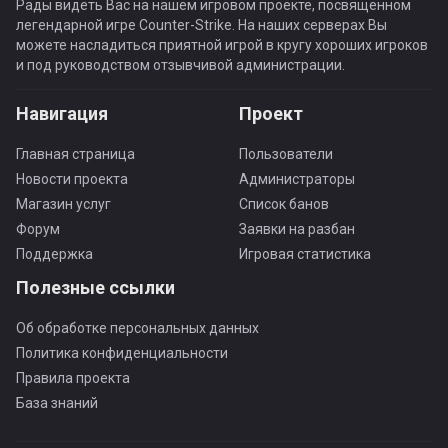
Рады видеть Вас на нашем игровом проекте, посвященном
легендарной игре Counter-Strike. На наших серверах Вы
можете насладиться приятной игрой в кругу хороших игроков
и под руководством отзывчивой администрации.
Навигация
Проект
Главная страница
Пользователи
Новости проекта
Администраторы
Магазин услуг
Список банов
Форум
Заявки на разбан
Поддержка
Игровая статистика
Полезные ссылки
Об обработке персональных данных
Политика конфиденциальности
Правила проекта
База знаний