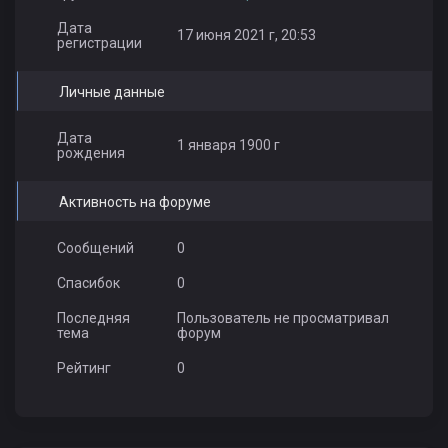
Дата
17 июня 2021 г, 20:53
регистрации
Личные данные
Дата
1 января 1900 г
рождения
Активность на форуме
Сообщений
0
Спасибок
0
Последняя
Пользователь не просматривал
тема
форум
Рейтинг
0