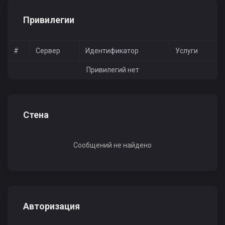
Привилегии
#
Сервер
Идентификатор
Услуги
Привилегий нет
Стена
Сообщений не найдено
Авторизация