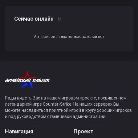
Сейчас онлайн
0
Авторизованных пользователей нет
Рады видеть Вас на нашем игровом проекте, посвященном
легендарной игре Counter-Strike. На наших серверах Вы
можете насладиться приятной игрой в кругу хороших игроков
и под руководством отзывчивой администрации.
Навигация
Проект