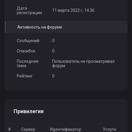
Дата
11 марта 2022 г, 14:36
регистрации
Активность на форуме
Сообщений
0
Спасибок
0
Последняя
Пользователь не просматривал
тема
форум
Рейтинг
0
Привилегии
#
Сервер
Идентификатор
Услуги