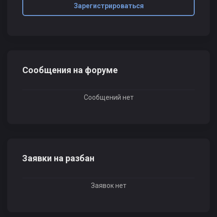
Зарегистрироваться
Сообщения на форуме
Сообщений нет
Заявки на разбан
Заявок нет