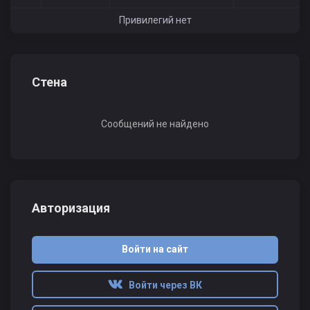
Привилегий нет
Стена
Сообщений не найдено
Авторизация
Войти на сайт
Войти через ВК