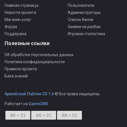
Главная страница
Пользователи
Новости проекта
Администраторы
Магазин услуг
Список банов
Форум
Заявки на разбан
Поддержка
Игровая статистика
Полезные ссылки
Об обработке персональных данных
Политика конфиденциальности
Правила проекта
База знаний
Армейский Паблик CS 1.6
© Все права защищены
Работает на
GameCMS