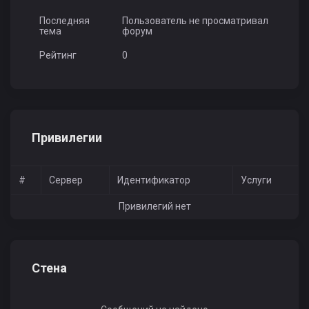
Последняя
Пользователь не просматривал
тема
форум
Рейтинг
0
Привилегии
#
Сервер
Идентификатор
Услуги
Привилегий нет
Стена