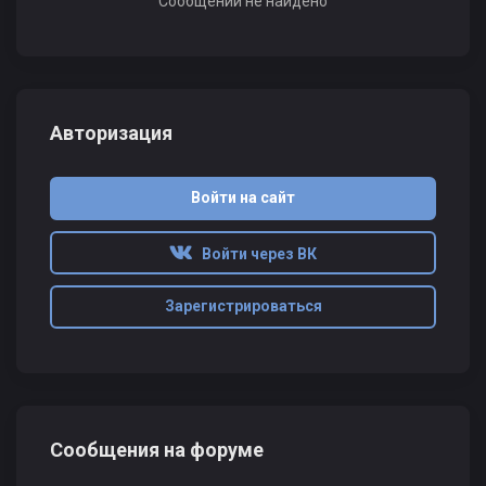
Сообщений не найдено
Авторизация
Войти на сайт
Войти через ВК
Зарегистрироваться
Сообщения на форуме