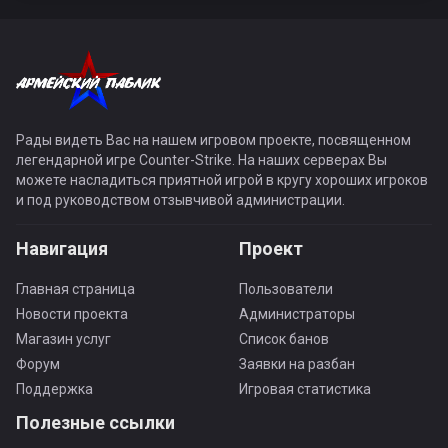
Рады видеть Вас на нашем игровом проекте, посвященном
легендарной игре Counter-Strike. На наших серверах Вы
можете насладиться приятной игрой в кругу хороших игроков
и под руководством отзывчивой администрации.
Навигация
Проект
Главная страница
Пользователи
Новости проекта
Администраторы
Магазин услуг
Список банов
Форум
Заявки на разбан
Поддержка
Игровая статистика
Полезные ссылки