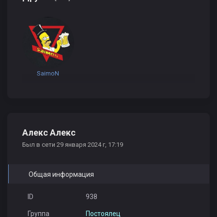
SaimoN
Алекс Алекс
Был в сети 29 января 2024 г, 17:19
Общая информация
ID
938
Группа
Постоялец