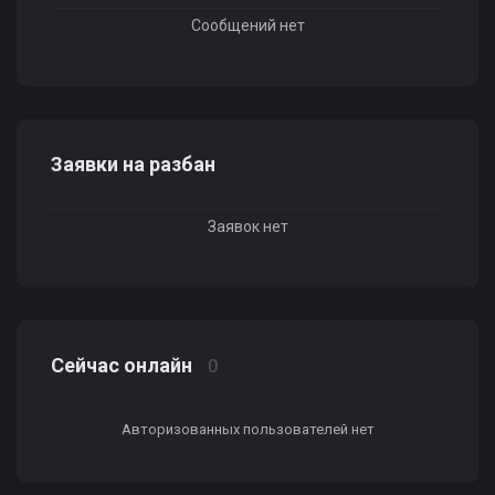
Сообщений нет
Заявки на разбан
Заявок нет
Сейчас онлайн
0
Авторизованных пользователей нет