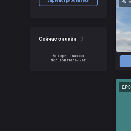
Зарегистрироваться
Blac
Сейчас онлайн
0
Авторизованных
пользователей нет
ДРО