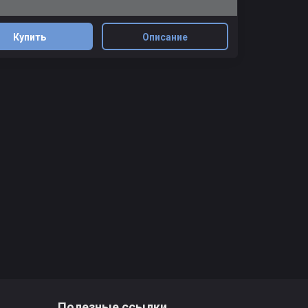
Купить
Описание
Полезные ссылки