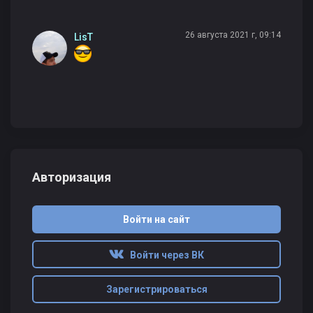
26 августа 2021 г, 09:14
LisT
Авторизация
Войти на сайт
Войти через ВК
Зарегистрироваться