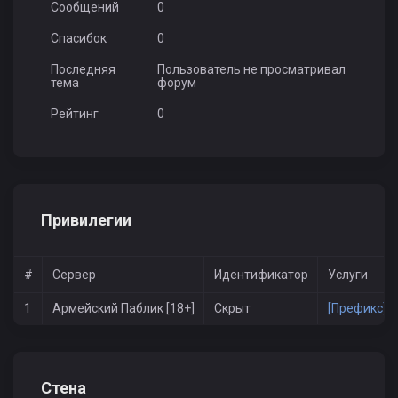
Сообщений
0
Спасибок
0
Последняя
Пользователь не просматривал
тема
форум
Рейтинг
0
Привилегии
#
Сервер
Идентификатор
Услуги
1
Армейский Паблик [18+]
Скрыт
[Префикс] к
Стена