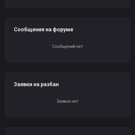
Сообщения на форуме
Сообщений нет
Заявки на разбан
Заявок нет