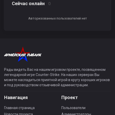
Сейчас онлайн
0
Авторизованных пользователей нет
Рады видеть Вас на нашем игровом проекте, посвященном
легендарной игре Counter-Strike. На наших серверах Вы
можете насладиться приятной игрой в кругу хороших игроков
и под руководством отзывчивой администрации.
Навигация
Проект
Главная страница
Пользователи
Новости проекта
Администраторы