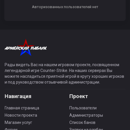
Авторизованных пользователей нет
Рады видеть Вас на нашем игровом проекте, посвященном
легендарной игре Counter-Strike. На наших серверах Вы
можете насладиться приятной игрой в кругу хороших игроков
и под руководством отзывчивой администрации.
Навигация
Проект
Главная страница
Пользователи
Новости проекта
Администраторы
Магазин услуг
Список банов
Форум
Заявки на разбан