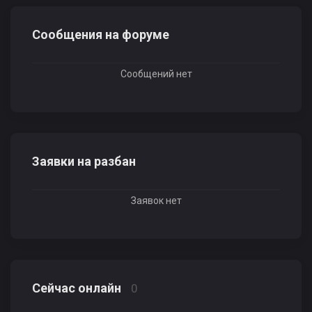
Сообщения на форуме
Сообщений нет
Заявки на разбан
Заявок нет
Сейчас онлайн
0