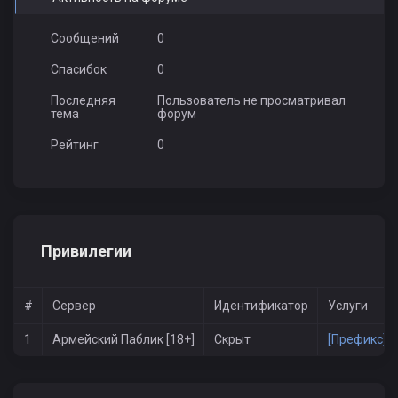
Сообщений
0
Спасибок
0
Последняя
Пользователь не просматривал
тема
форум
Рейтинг
0
Привилегии
#
Сервер
Идентификатор
Услуги
1
Армейский Паблик [18+]
Скрыт
[Префикс] к