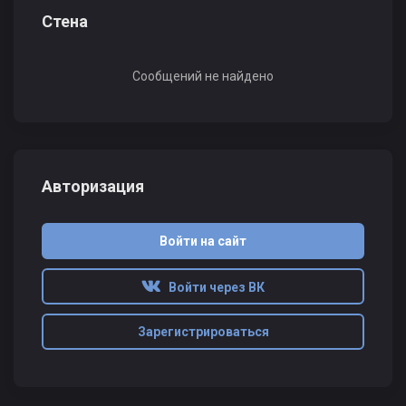
Стена
Сообщений не найдено
Авторизация
Войти на сайт
Войти через ВК
Зарегистрироваться