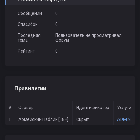
Сообщений
0
Спасибок
0
Последняя
Пользователь не просматривал
тема
форум
Рейтинг
0
Привилегии
#
Сервер
Идентификатор
Услуги
1
Армейский Паблик [18+]
Скрыт
ADMIN