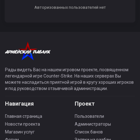
Авторизованных пользователей нет
Рады видеть Вас на нашем игровом проекте, посвященном
легендарной игре Counter-Strike. На наших серверах Вы
можете насладиться приятной игрой в кругу хороших игроков
и под руководством отзывчивой администрации.
Навигация
Проект
Главная страница
Пользователи
Новости проекта
Администраторы
Магазин услуг
Список банов
Форум
Заявки на разбан