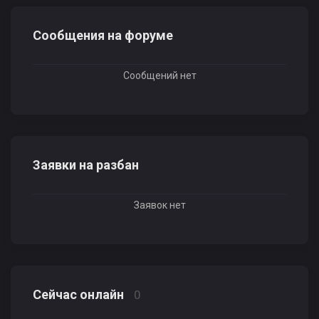
Сообщения на форуме
Сообщений нет
Заявки на разбан
Заявок нет
Сейчас онлайн
0