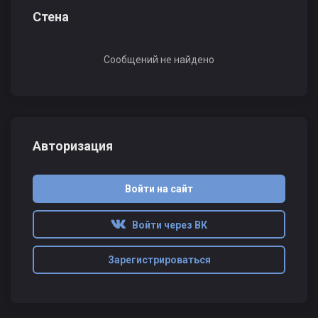
Стена
Сообщений не найдено
Авторизация
Войти на сайт
Войти через ВК
Зарегистрироваться